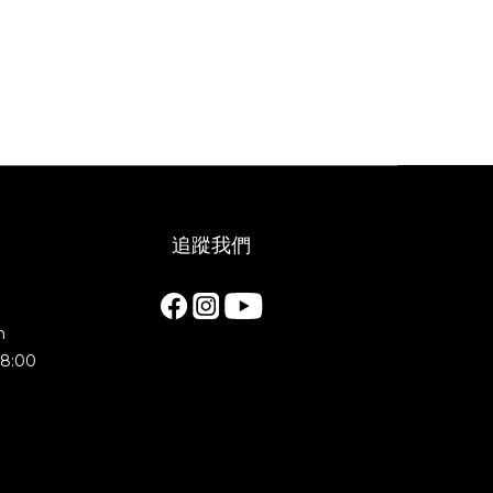
追蹤我們
m
8:00