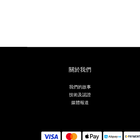
關於我們
我們的故事
技術及認證
媒體報道