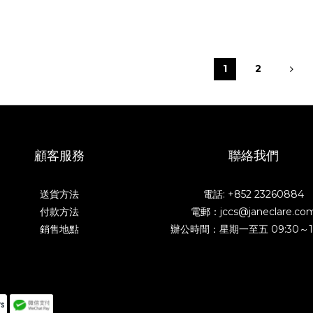
1
2
顧客服務
聯絡我們
送貨方法
電話: +852 23260884
付款方法
電郵：jccs@janeclare.co
銷售地點
辦公時間：星期一至五 09:30～1