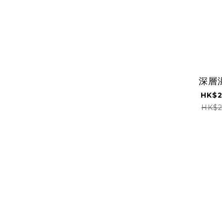
深層
HK$2
HK$2