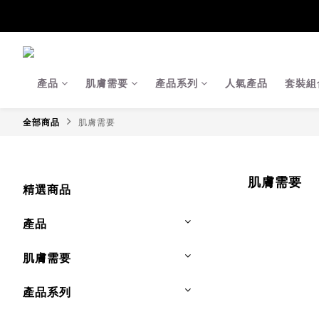
【Ja
【Ja
產品
肌膚需要
產品系列
人氣產品
套裝組
全部商品
肌膚需要
肌膚需要
精選商品
產品
肌膚需要
產品系列