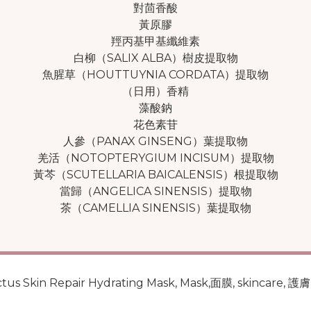
對茴香酸
黃原膠
羥丙基甲基纖維素
白柳（SALIX ALBA）樹皮提取物
魚腥草（HOUTTUYNIA CORDATA）提取物
（日用）香精
藻酸鈉
花色素苷
人參（PANAX GINSENG）葉提取物
羌活（NOTOPTERYGIUM INCISUM）提取物
黃芩（SCUTELLARIA BAICALENSIS）根提取物
當歸（ANGELICA SINENSIS）提取物
茶（CAMELLIA SINENSIS）葉提取物