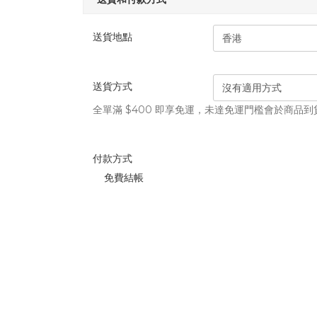
送貨地點
送貨方式
全單滿 $400 即享免運，未達免運門檻會於商品
付款方式
免費結帳