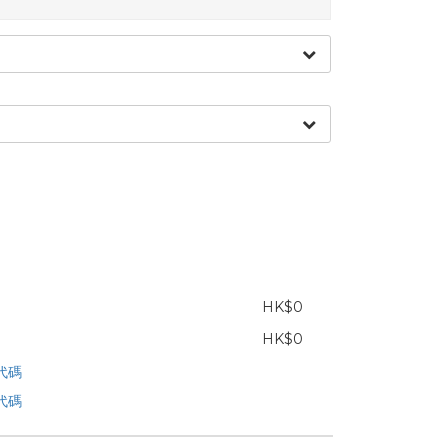
HK$0
HK$0
代碼
代碼