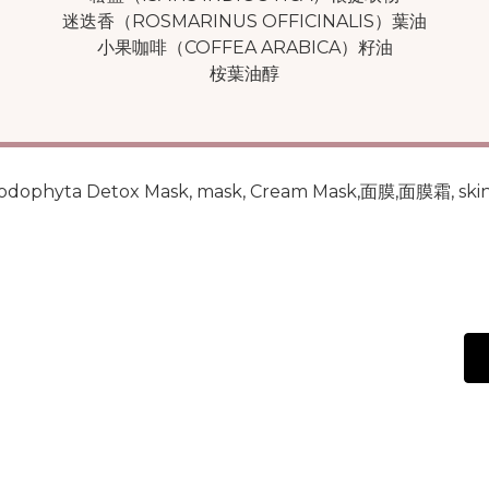
迷迭香（ROSMARINUS OFFICINALIS）葉油
小果咖啡（COFFEA ARABICA）籽油
桉葉油醇