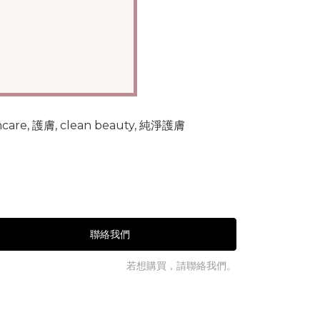
聯絡我們
若想購買，請聯絡我們。