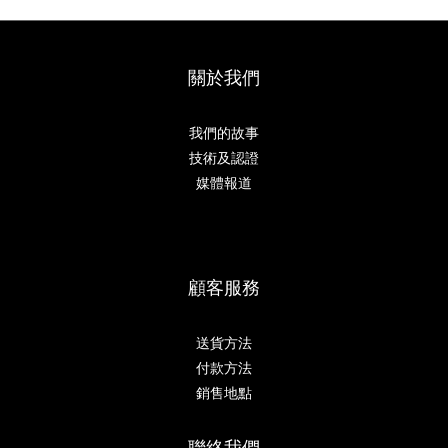
關於我們
我們的故事
技術及認證
媒體報道
顧客服務
送貨方法
付款方法
銷售地點
聯絡我們