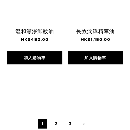
溫和潔淨卸妝油
長效潤澤精萃油
HK$480.00
HK$1,180.00
加入購物車
加入購物車
1
2
3