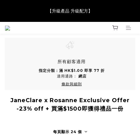
【JaneClare 康膚薈在iida Award Milan 2024 Professional 
【升級產品 升級配方】
Award 勇奪金獎】
【JaneClare 康膚薈在iida Award Milan 2024 Professional 
Award 勇奪金獎】
所有顧客適用
指定分類：滿 HK$1.00 即享 77 折
適用通路：
網店
條款與細則
JaneClare x Rosanne Exclusive Offer
-23% off + 買滿$1500即獲得禮品一份
每頁顯示 24 個