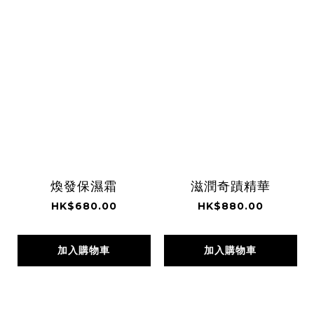
煥發保濕霜
滋潤奇蹟精華
HK$680.00
HK$880.00
加入購物車
加入購物車