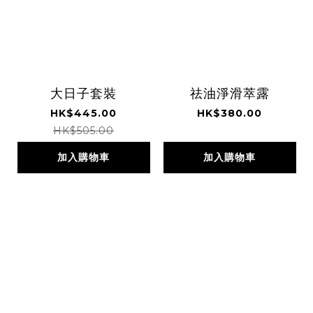
大日子套裝
祛油淨滑萃露
HK$445.00
HK$380.00
HK$505.00
加入購物車
加入購物車