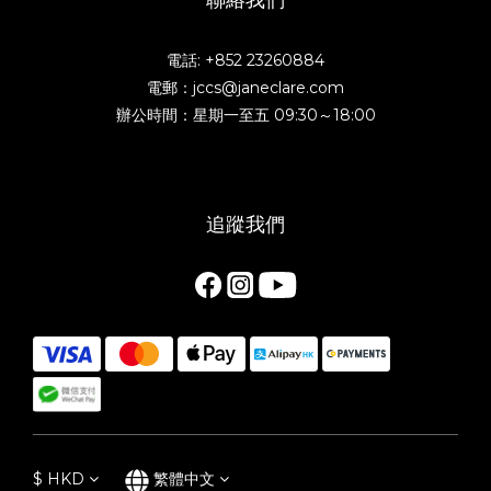
電話: +852 23260884
電郵：jccs@janeclare.com
辦公時間：星期一至五 09:30～18:00
追蹤我們
$
HKD
繁體中文