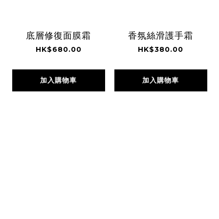
底層修復面膜霜
香氛絲滑護手霜
HK$680.00
HK$380.00
加入購物車
加入購物車