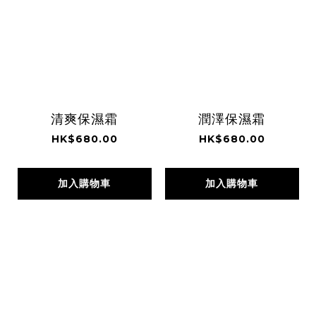
清爽保濕霜
潤澤保濕霜
HK$680.00
HK$680.00
加入購物車
加入購物車