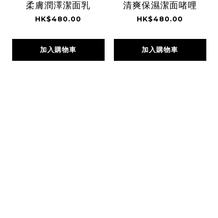
柔膚潤澤潔面乳
清爽保濕潔面啫哩
HK$480.00
HK$480.00
加入購物車
加入購物車