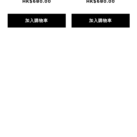
HK$680.00
HK$680.00
加入購物車
加入購物車