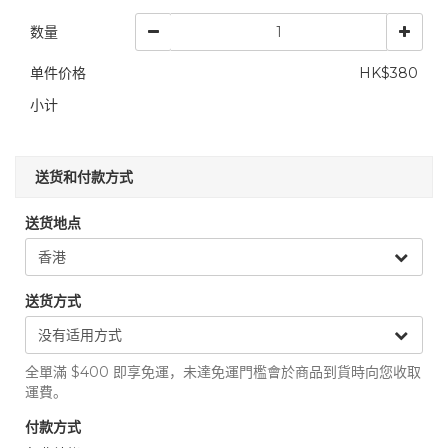
数量
单件价格
HK$380
小计
送货和付款方式
送货地点
送货方式
全單滿 $400 即享免運，未達免運門檻會於商品到貨時向您收取
運費。
付款方式