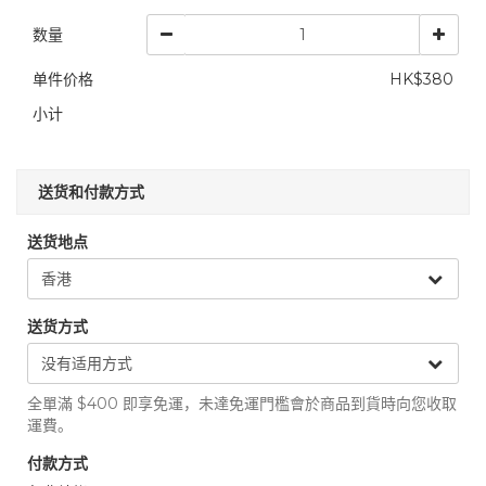
数量
单件价格
HK$380
小计
送货和付款方式
送货地点
送货方式
全單滿 $400 即享免運，未達免運門檻會於商品到貨時向您收取
運費。
付款方式