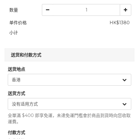
数量
单件价格
HK$1380
小计
送货和付款方式
送货地点
送货方式
全單滿 $400 即享免運，未達免運門檻會於商品到貨時向您收取
運費。
付款方式