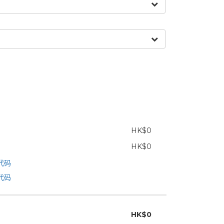
HK$0
HK$0
代码
代码
HK$0