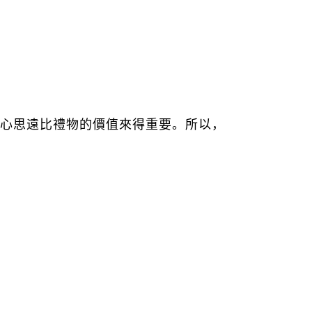
心思遠比禮物的價值來得重要。所以，