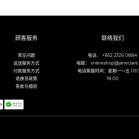
顾客服务
联络我们
常见问题
电话： +852 2326 0884
运送服务方式
电邮： onlineshop@janeclare
付款服务方式
电话客服时间：星期一～五 09:
退换货政策
18:00
条款与细则