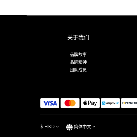
关于我们
品牌故事
品牌精神
团队成员
$
HKD
简体中文