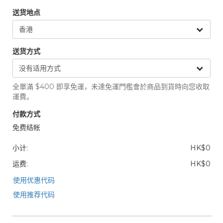
送货地点
送货方式
全單滿 $400 即享免運，未達免運門檻會於商品到貨時向您收取
運費。
付款方式
免费结帐
小计:
HK$0
运费:
HK$0
使用优惠代码
使用推荐代码