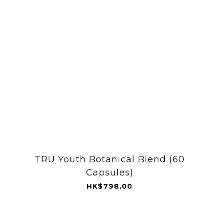
TRU Youth Botanical Blend (60
Capsules)
HK$798.00