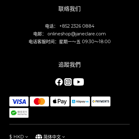
联络我们
电话： +852 2326 0884
电邮： onlineshop@janeclare.com
电话客服时间：星期一～五 09:30～18:00
追蹤我們
$
HKD
简体中文