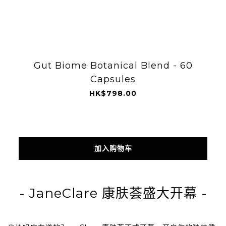
Gut Biome Botanical Blend - 60
Capsules
HK$798.00
加入购物车
- JaneClare
康肤荟
盛大开幕
-