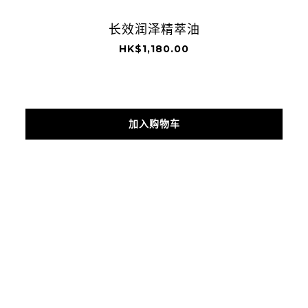
长效润泽精萃油
HK$1,180.00
加入购物车