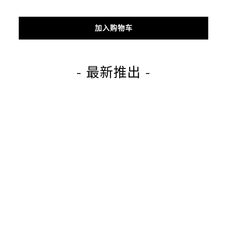
加入购物车
- 最新推出 -