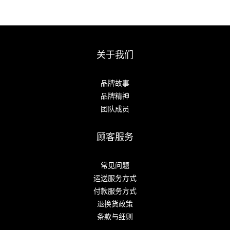
关于我们
品牌故事
品牌精神
团队成员
顾客服务
常见问题
运送服务方式
付款服务方式
退换货政策
条款与细则