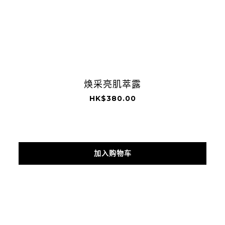
焕采亮肌萃露
HK$380.00
加入购物车