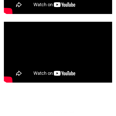
OPEN TENDER NOTICE