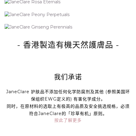
- 香港製造有機天然護膚品 -
我们承诺
JaneClare 护肤品不添加任何化学防腐剂及其他 (参照美国环
保组织EWG定义的) 有害化学成分。
同时，在原材料的选取上有极高的品质及安全挑选规格，必须
符合JaneClare的「珍草有机」原则。
按此
了解更多