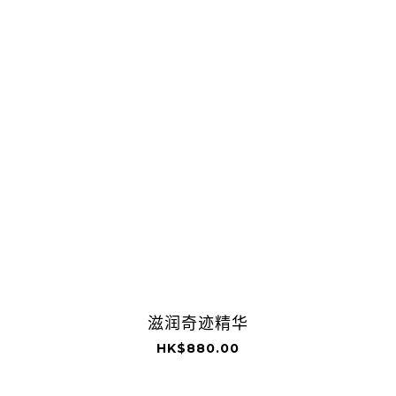
滋润奇迹精华
HK$880.00