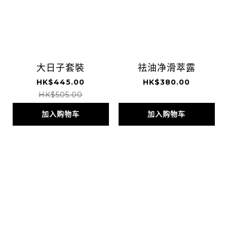
大日子套裝
祛油净滑萃露
HK$445.00
HK$380.00
HK$505.00
加入购物车
加入购物车