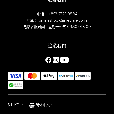
电话： +852 2326 0884
电邮： onlineshop@janeclare.com
电话客服时间：星期一～五 09:30～18:00
追蹤我們
$
HKD
简体中文