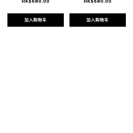
HK$680.00
HK$680.00
加入购物车
加入购物车