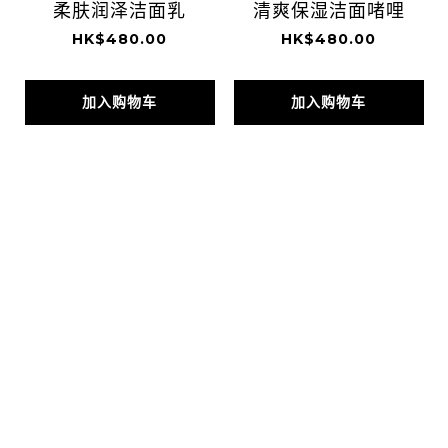
柔肤润泽洁面乳
清爽保湿洁面啫哩
HK$480.00
HK$480.00
加入购物车
加入购物车