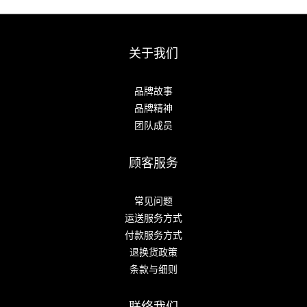
关于我们
品牌故事
品牌精神
团队成员
顾客服务
常见问题
运送服务方式
付款服务方式
退换货政策
条款与细则
联络我们