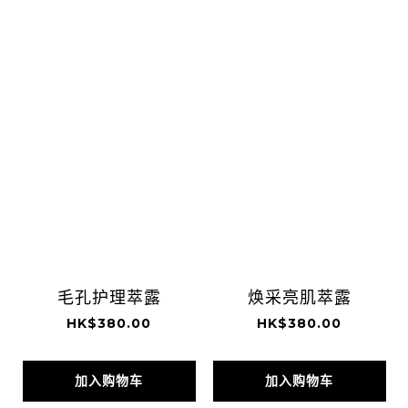
毛孔护理萃露
焕采亮肌萃露
HK$380.00
HK$380.00
加入购物车
加入购物车