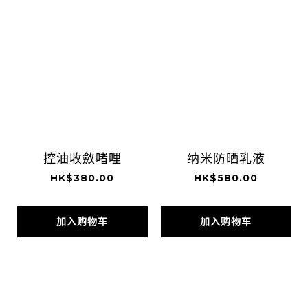
控油收斂啫哩
纳米防晒乳液
HK$380.00
HK$580.00
加入购物车
加入购物车