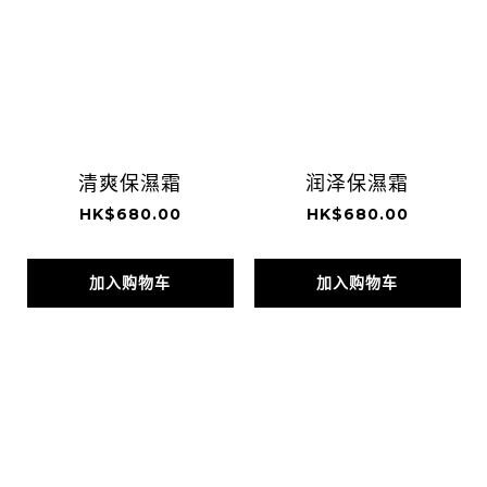
清爽保濕霜
润泽保濕霜
HK$680.00
HK$680.00
加入购物车
加入购物车