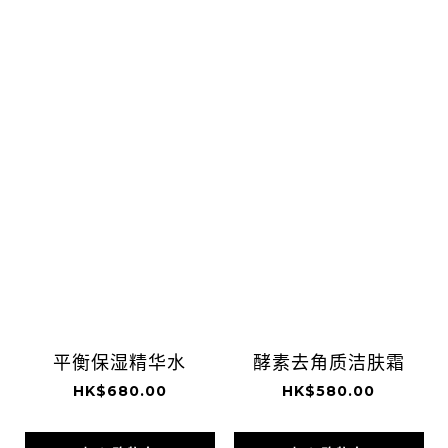
平衡保湿精华水
酵素去角质洁肤霜
HK$680.00
HK$580.00