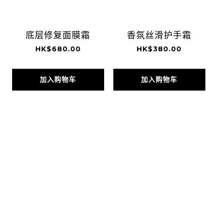
底层修复面膜霜
香氛丝滑护手霜
HK$680.00
HK$380.00
加入购物车
加入购物车