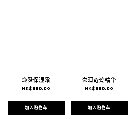
煥發保湿霜
滋润奇迹精华
HK$680.00
HK$880.00
加入购物车
加入购物车