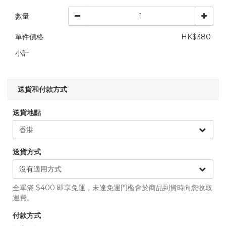
數量
單件價格
HK$380
小計
送貨和付款方式
送貨地點
送貨方式
全單滿 $400 即享免運，未達免運門檻會於商品到貨時向您收取
運費。
付款方式