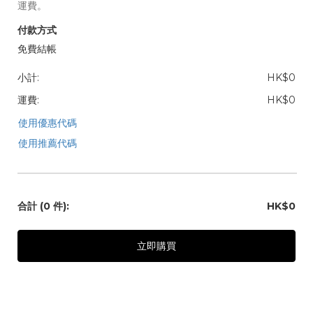
運費。
付款方式
免費結帳
小計:
HK$0
運費:
HK$0
使用優惠代碼
使用推薦代碼
合計
(0 件)
:
HK$0
立即購買