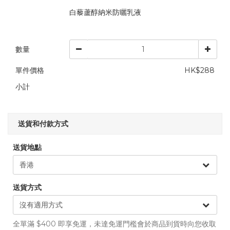
白藜蘆醇納米防曬乳液
數量
單件價格
HK$288
小計
送貨和付款方式
送貨地點
送貨方式
全單滿 $400 即享免運，未達免運門檻會於商品到貨時向您收取