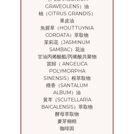
GRAVEOLENS）油
柚（CITRUS GRANDIS）
果皮油
魚腥草（HOUTTUYNIA
CORDATA）萃取物
茉莉花（JASMINUM
SAMBAC）花油
甘油丙烯酸酯/丙烯酸共聚物
當歸（ ANGELICA
POLYMORPHA
SINENSIS）根萃取物
檀香（SANTALUM
ALBUM）油
黃芩（SCUTELLARIA
BAICALENSIS）萃取物
酵母萃取物
麥芽糊精
咖啡因