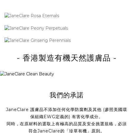
- 香港製造有機天然護膚品 -
我們的承諾
JaneClare 護膚品不添加任何化學防腐劑及其他 (參照美國環
保組織EWG定義的) 有害化學成分。
同時，在原材料的選取上有極高的品質及安全挑選規格，必須
符合JaneClare的「珍草有機」原則。