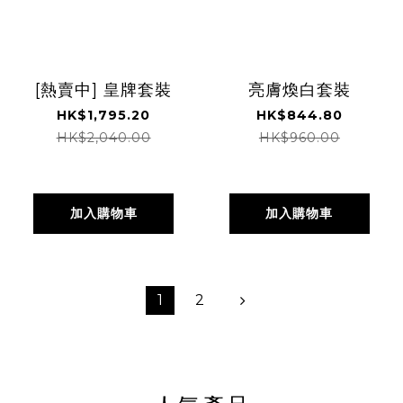
[熱賣中] 皇牌套裝
亮膚煥白套裝
HK$1,795.20
HK$844.80
HK$2,040.00
HK$960.00
加入購物車
加入購物車
1
2