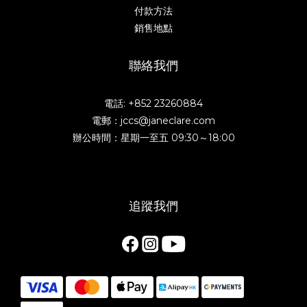
付款方法
銷售地點
聯絡我們
電話: +852 23260884
電郵：jccs@janeclare.com
辦公時間：星期一至五 09:30～18:00
追蹤我們