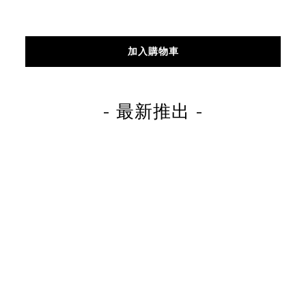
加入購物車
- 最新推出 -