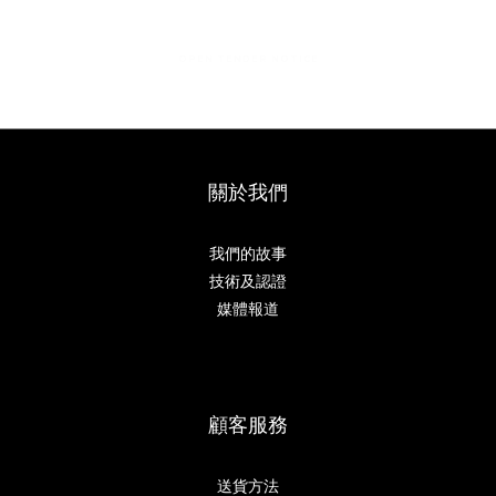
OPEN TENDER NOTICE
關於我們
我們的故事
技術及認證
媒體報道
顧客服務
送貨方法