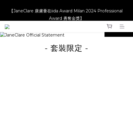
【JaneClare 康膚薈在iida Award Milan 2024 Professional 
【JaneClare 康膚薈在iida Award Milan 2024 Professional 
Award 勇奪金獎】
Award 勇奪金獎】
prev
next
【升級產品 升級配方】
- 套裝限定 -
【JaneClare 康膚薈在iida Award Milan 2024 Professional 
Award 勇奪金獎】