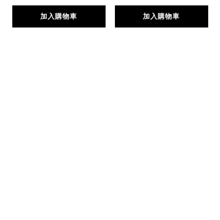
加入購物車
加入購物車