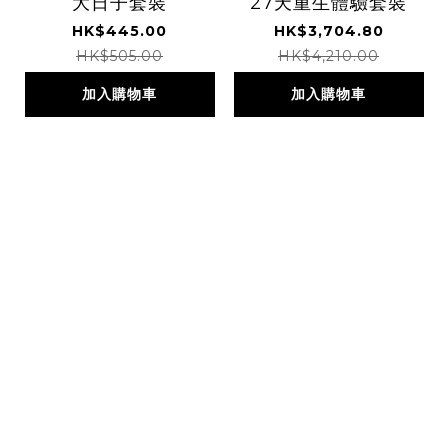
大日子套裝
27天重生體驗套裝
HK$445.00
HK$3,704.80
HK$505.00
HK$4,210.00
加入購物車
加入購物車