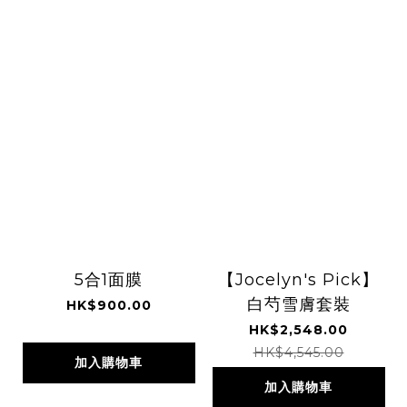
5合1面膜
【Jocelyn's Pick】
白芍雪膚套裝
HK$900.00
HK$2,548.00
HK$4,545.00
加入購物車
加入購物車