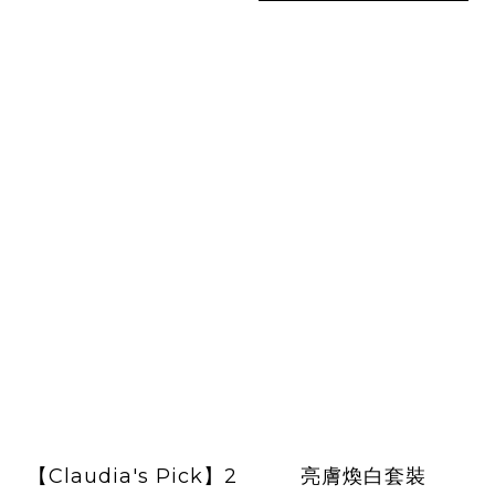
【Claudia's Pick】2
亮膚煥白套裝