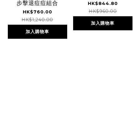
步擊退痘痘組合
HK$844.80
HK$960.00
HK$760.00
HK$1,240.00
加入購物車
加入購物車