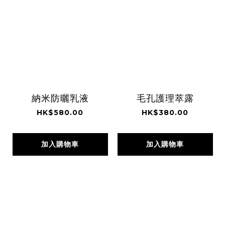
納米防曬乳液
毛孔護理萃露
HK$580.00
HK$380.00
加入購物車
加入購物車