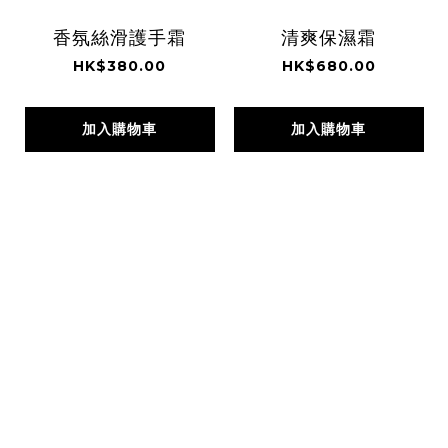
香氛絲滑護手霜
清爽保濕霜
HK$380.00
HK$680.00
加入購物車
加入購物車