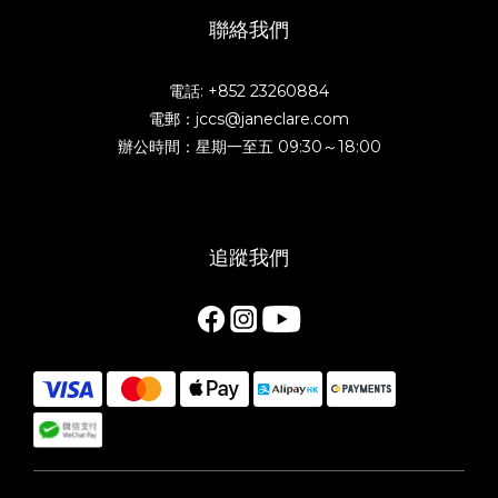
聯絡我們
電話: +852 23260884
電郵：jccs@janeclare.com
辦公時間：星期一至五 09:30～18:00
追蹤我們