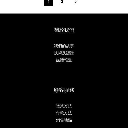
1
2
關於我們
我們的故事
技術及認證
媒體報道
顧客服務
送貨方法
付款方法
銷售地點