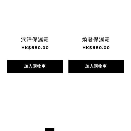
潤澤保濕霜
煥發保濕霜
HK$680.00
HK$680.00
加入購物車
加入購物車