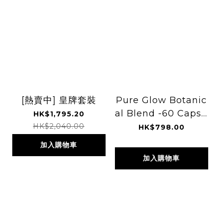
[熱賣中] 皇牌套裝
Pure Glow Botanic
al Blend -60 Capsu
HK$1,795.20
les
HK$2,040.00
HK$798.00
加入購物車
加入購物車