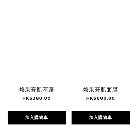
煥采亮肌萃露
煥采亮肌面膜
HK$380.00
HK$680.00
加入購物車
加入購物車