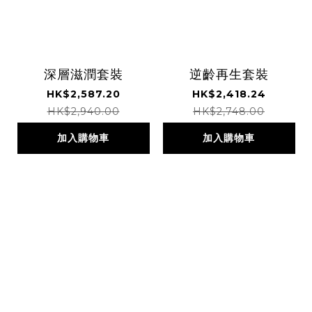
深層滋潤套裝
逆齡再生套裝
HK$2,587.20
HK$2,418.24
HK$2,940.00
HK$2,748.00
加入購物車
加入購物車