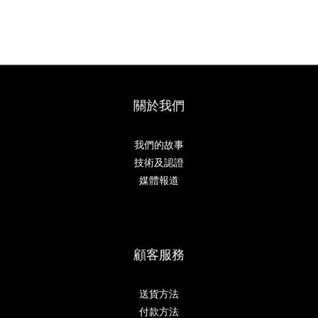
關於我們
我們的故事
技術及認證
媒體報道
顧客服務
送貨方法
付款方法