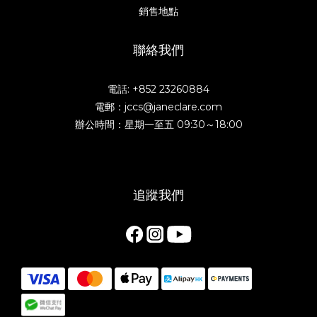
銷售地點
聯絡我們
電話: +852 23260884
電郵：jccs@janeclare.com
辦公時間：星期一至五 09:30～18:00
追蹤我們