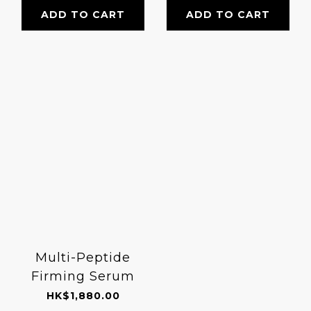
ADD TO CART
ADD TO CART
Multi-Peptide
Firming Serum
HK$1,880.00