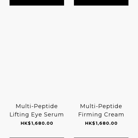
Multi-Peptide
Multi-Peptide
Lifting Eye Serum
Firming Cream
HK$1,680.00
HK$1,680.00