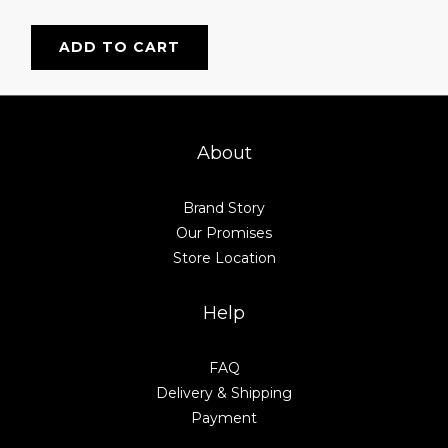
ADD TO CART
About
Brand Story
Our Promises
Store Location
Help
FAQ
Delivery & Shipping
Payment