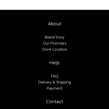
About
Brand Story
Our Promises
Store Location
Help
FAQ
Delivery & Shipping
Payment
Contact