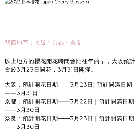
關西地區：大阪丶京都丶奈良
以上地方的櫻花開花時間會比往年的早，大阪預計
會於3月23日開花，3月31日開滿。
大阪：預計開花日期——3月23日| 預計開滿日期
——3月31日
京都：預計開花日期——3月22日 | 預計開滿日期
——3月30日
奈良：預計開花日期——3月23日 | 預計開滿日期
——3月30日