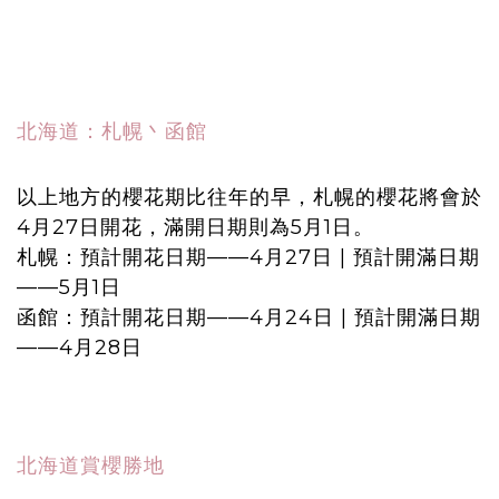
北海道：札幌丶函館
以上地方的櫻花期比往年的早，札幌的櫻花將會於
4月27日開花，滿開日期則為5月1日。
札幌：預計開花日期——4月27日 | 預計開滿日期
——5月1日
函館：預計開花日期——4月24日 | 預計開滿日期
——4月28日
北海道賞櫻勝地