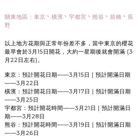
關東地區：東京丶橫濱丶宇都宮丶熊谷丶前橋丶長
野
以上地方花期與正常年份差不多，當中東京的櫻花
最早會於3月15日開花，大約一星期後就會開滿 (3
月22日左右)。
東京：預計開花日期——3月15日 | 預計開滿日期
——3月22日
橫濱：預計開花日期——3月17日 | 預計開滿日期
——3月25日
宇都宮：預計開花時間——3月21日 | 預計開滿日
期——3月28日
熊谷：預計開花時間——3月19日 | 預計開滿日期
——3月26日