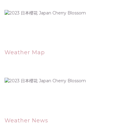
Weather Map
Weather News