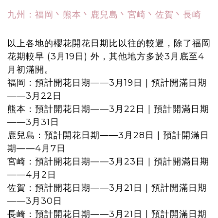
九州：福岡丶熊本丶鹿兒島丶宮崎丶佐賀丶長崎
以上各地的櫻花開花日期比以往的較遲，除了福岡
花期較早 (3月19日) 外，其他地方多於3月底至4
月初滿開
。
福岡：預計開花日期——3月19日 | 預計開滿日期
——3月22日
熊本：預計開花日期——3月22日 | 預計開滿日期
——3月31日
鹿兒島：預計開花日期——3月28日 | 預計開滿日
期——4月7日
宮崎：預計開花日期——3月23日 | 預計開滿日期
——4月2日
佐賀：預計開花日期——3月21日 | 預計開滿日期
——3月30日
長崎：預計開花日期——3月21日 | 預計開滿日期