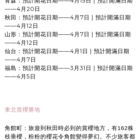
青森：預計開花日期——4月15日 | 預計開滿日期
——4月20日
秋田：預計開花日期——4月7日 | 預計開滿日期
——4月12日
山形：預計開花日期——4月7日 | 預計開滿日期
——4月12日
仙台：預計開花日期——4月1日 | 預計開滿日期
——4月7日
福島：預計開花日期——3月31日 | 預計開滿日期
——4月5日
東北賞櫻勝地
角館町：旅遊到秋田時必到的賞櫻地方，有162株
枝垂櫻，粉粉的櫻花令角館變得夢幻。不少旅客都