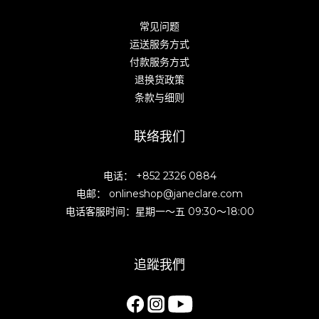
常见问题
运送服务方式
付款服务方式
退换货政策
条款与细则
联络我们
电话： +852 2326 0884
电邮： onlineshop@janeclare.com
电话客服时间：星期一～五 09:30～18:00
追蹤我們