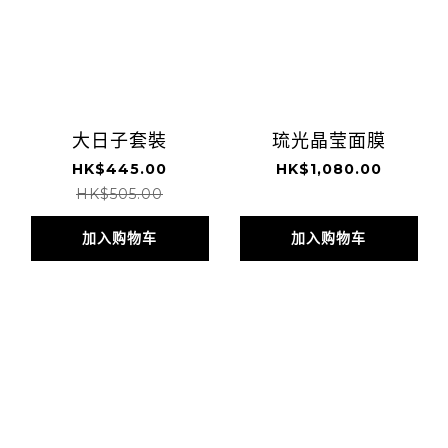
大日子套裝
琉光晶莹面膜
HK$445.00
HK$1,080.00
HK$505.00
加入购物车
加入购物车