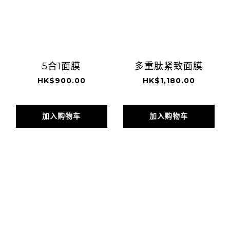
5合1面膜
多重肽紧致面膜
HK$900.00
HK$1,180.00
加入购物车
加入购物车