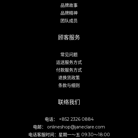
品牌故事
品牌精神
团队成员
顾客服务
常见问题
运送服务方式
付款服务方式
退换货政策
条款与细则
联络我们
电话： +852 2326 0884
电邮： onlineshop@janeclare.com
电话客服时间：星期一～五 09:30～18:00