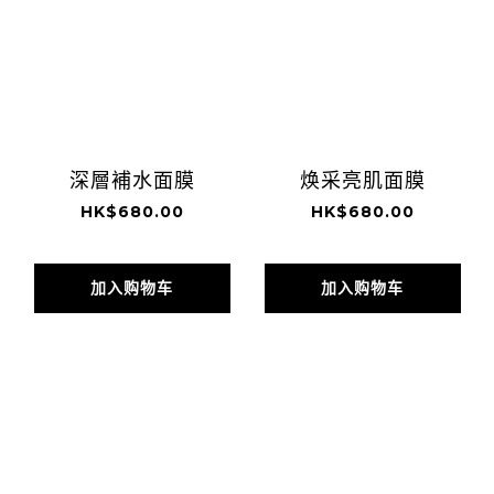
深層補水面膜
焕采亮肌面膜
HK$680.00
HK$680.00
加入购物车
加入购物车