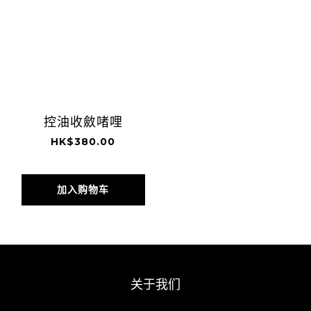
控油收斂啫哩
HK$380.00
加入购物车
关于我们