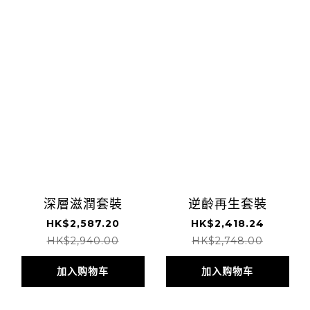
深層滋潤套裝
逆齡再生套裝
HK$2,587.20
HK$2,418.24
HK$2,940.00
HK$2,748.00
加入购物车
加入购物车