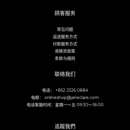
顾客服务
常见问题
运送服务方式
付款服务方式
退换货政策
条款与细则
联络我们
电话： +852 2326 0884
电邮： onlineshop@janeclare.com
电话客服时间：星期一～五 09:30～18:00
追蹤我們