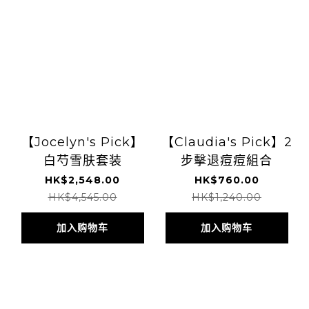
【Jocelyn's Pick】
【Claudia's Pick】2
白芍雪肤套装
步擊退痘痘組合
HK$2,548.00
HK$760.00
HK$4,545.00
HK$1,240.00
加入购物车
加入购物车