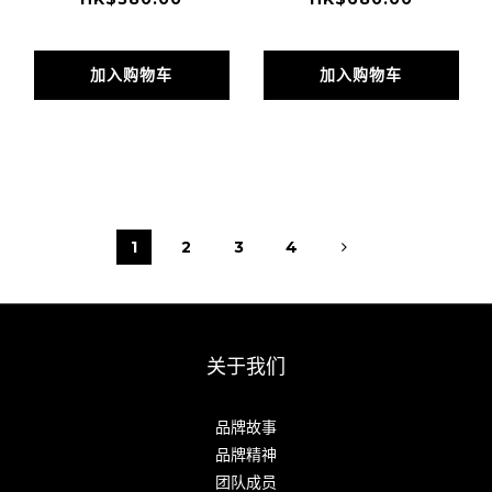
加入购物车
加入购物车
1
2
3
4
关于我们
品牌故事
品牌精神
团队成员