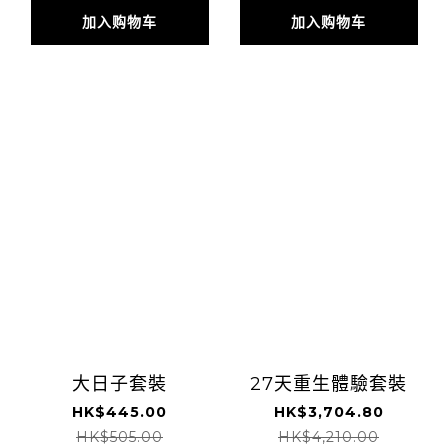
加入购物车
加入购物车
大日子套裝
27天重生體驗套裝
HK$445.00
HK$3,704.80
HK$505.00
HK$4,210.00