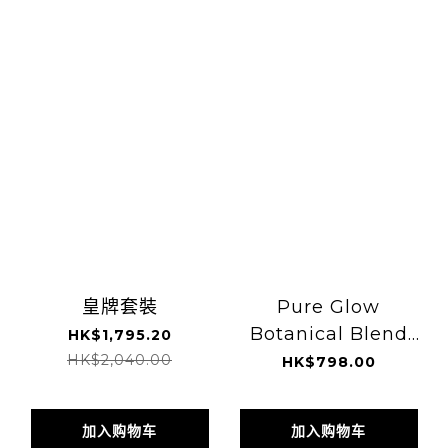
皇牌套裝
Pure Glow
Botanical Blend
HK$1,795.20
-60 Capsules
HK$2,040.00
HK$798.00
加入购物车
加入购物车