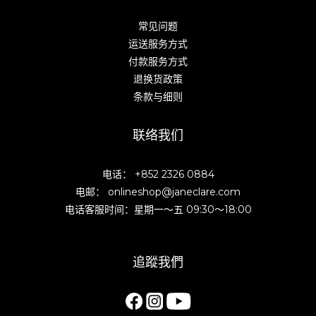
常见问题
运送服务方式
付款服务方式
退换货政策
条款与细则
联络我们
电话： +852 2326 0884
电邮： onlineshop@janeclare.com
电话客服时间：星期一～五 09:30～18:00
追蹤我們