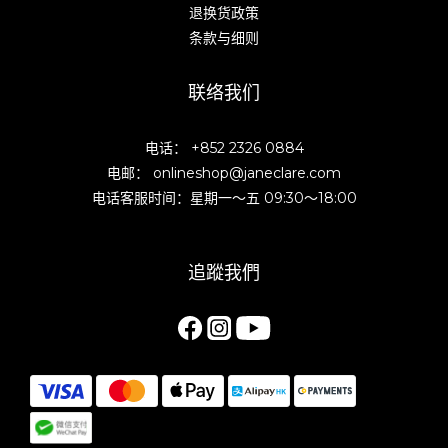
退换货政策
条款与细则
联络我们
电话： +852 2326 0884
电邮： onlineshop@janeclare.com
电话客服时间：星期一～五 09:30～18:00
追蹤我們