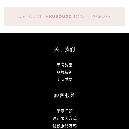
USE CODE:
HKUEDU20
TO GET 20%OFF
关于我们
品牌故事
品牌精神
团队成员
顾客服务
常见问题
运送服务方式
付款服务方式