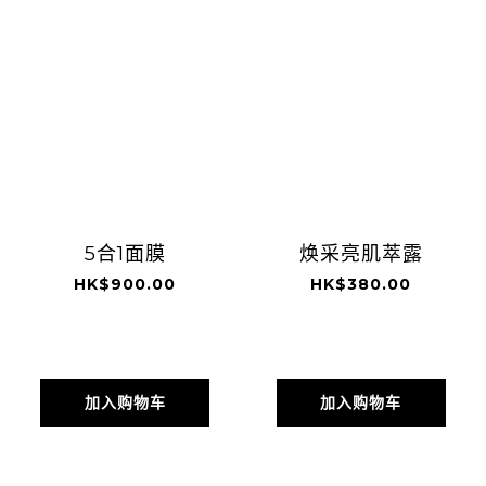
5合1面膜
焕采亮肌萃露
HK$900.00
HK$380.00
加入购物车
加入购物车