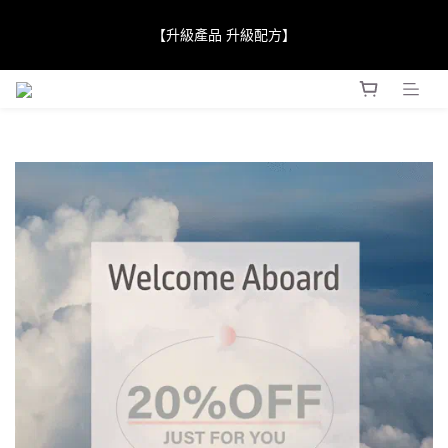
【JaneClare 康膚薈在iida Award Milan 2024 Professional 
【升級產品 升級配方】
Award 勇奪金獎】
【JaneClare 康膚薈在iida Award Milan 2024 Professional 
Award 勇奪金獎】