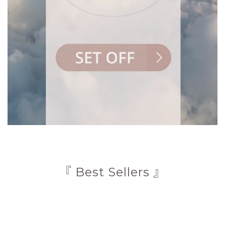
『 Best Sellers 』