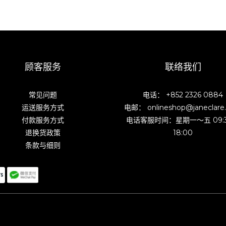
顾客服务
联络我们
常见问题
电话： +852 2326 0884
运送服务方式
电邮： onlineshop@janeclare
付款服务方式
电话客服时间：星期一～五 09:
退换货政策
18:00
条款与细则