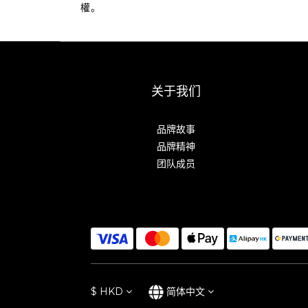
權。
关于我们
品牌故事
品牌精神
团队成员
$
HKD
简体中文