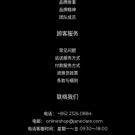
品牌故事
品牌精神
团队成员
顾客服务
常见问题
运送服务方式
付款服务方式
退换货政策
条款与细则
联络我们
电话： +852 2326 0884
电邮： onlineshop@janeclare.com
电话客服时间：星期一～五 09:30～18:00