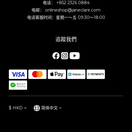
电话： +852 2326 0884
电邮： onlineshop@janeclare.com
电话客服时间：星期一～五 09:30～18:00
追蹤我們
$
HKD
简体中文