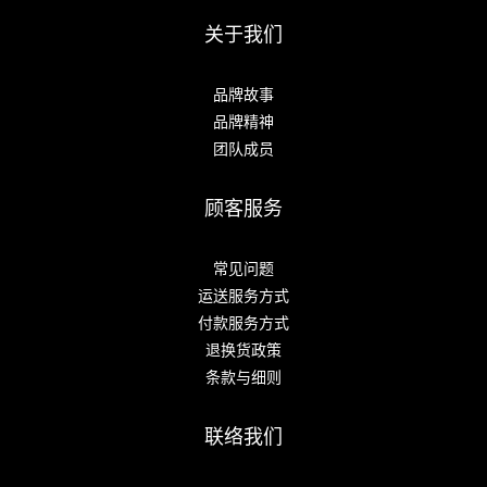
关于我们
品牌故事
品牌精神
团队成员
顾客服务
常见问题
运送服务方式
付款服务方式
退换货政策
条款与细则
联络我们