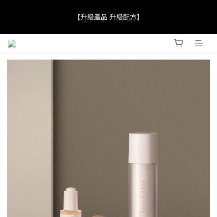
【JaneClare 康膚薈在iida Award Milan 2024 Professional 
【升級產品 升級配方】
Award 勇奪金獎】
【JaneClare 康膚薈在iida Award Milan 2024 Professional 
Award 勇奪金獎】