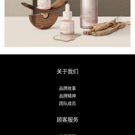
关于我们
品牌故事
品牌精神
团队成员
顾客服务