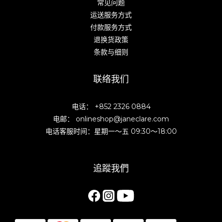
常见问题
运送服务方式
付款服务方式
退换货政策
条款与细则
联络我们
电话： +852 2326 0884
电邮： onlineshop@janeclare.com
电话客服时间：星期一～五 09:30～18:00
追蹤我們