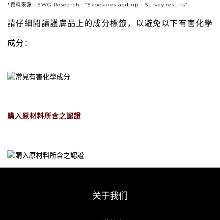
*資料來源 : EWG Research : “Exposures add up - Survey results”
請仔細閱讀護膚品上的成分標籤，以避免以下有害化學
成分：
購入原材料所含之認證
关于我们