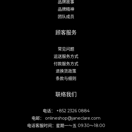
品牌故事
品牌精神
团队成员
顾客服务
常见问题
运送服务方式
付款服务方式
退换货政策
条款与细则
联络我们
电话： +852 2326 0884
电邮： onlineshop@janeclare.com
电话客服时间：星期一～五 09:30～18:00