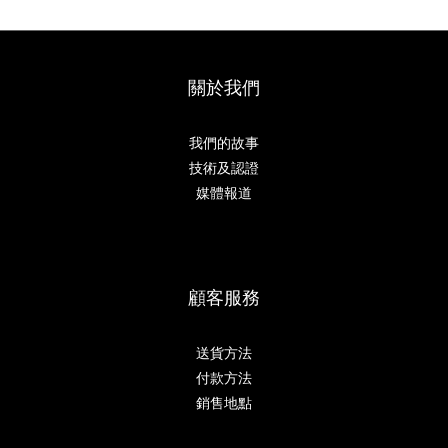
關於我們
我們的故事
技術及認證
媒體報道
顧客服務
送貨方法
付款方法
銷售地點