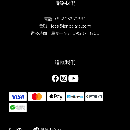
聯絡我們
電話: +852 23260884
電郵：jccs@janeclare.com
辦公時間：星期一至五 09:30～18:00
追蹤我們
$
HKD
繁體中文