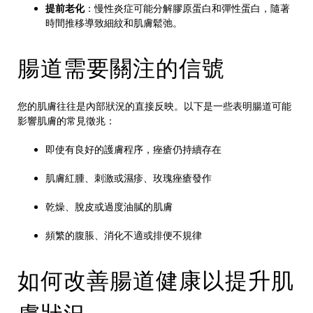
提前老化
：慢性炎症可能分解膠原蛋白和彈性蛋白，隨著
時間推移導致細紋和肌膚鬆弛。
腸道需要關注的信號
您的肌膚往往是內部狀況的直接反映。以下是一些表明腸道可能
影響肌膚的常見徵兆：
即使有良好的護膚程序，痤瘡仍持續存在
肌膚紅腫、刺激或濕疹、玫瑰痤瘡發作
乾燥、脫皮或過度油膩的肌膚
頻繁的腹脹、消化不適或排便不規律
如何改善腸道健康以提升肌