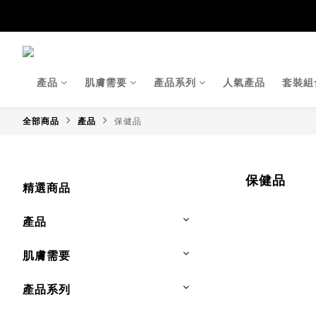
【Ja
【Ja
產品
肌膚需要
產品系列
人氣產品
套裝組
全部商品
產品
保健品
保健品
精選商品
產品
肌膚需要
產品系列