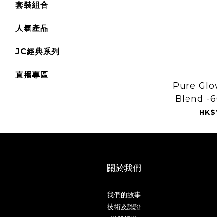
套裝組合
人氣產品
JC經典系列
直播專區
Pure Glo
Blend -6
HK$
關於我們
我們的故事
技術及認證