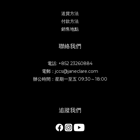
送貨方法
付款方法
銷售地點
聯絡我們
電話: +852 23260884
電郵：jccs@janeclare.com
辦公時間：星期一至五 09:30～18:00
追蹤我們