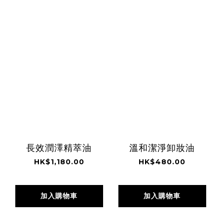
長效潤澤精萃油
溫和潔淨卸妝油
HK$1,180.00
HK$480.00
加入購物車
加入購物車