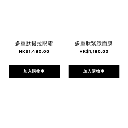
多重肽提拉眼霜
多重肽緊緻面膜
HK$1,480.00
HK$1,180.00
加入購物車
加入購物車