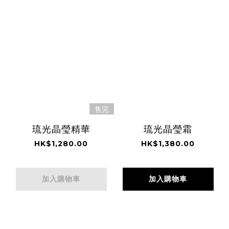
售完
琉光晶瑩精華
琉光晶瑩霜
HK$1,280.00
HK$1,380.00
加入購物車
加入購物車