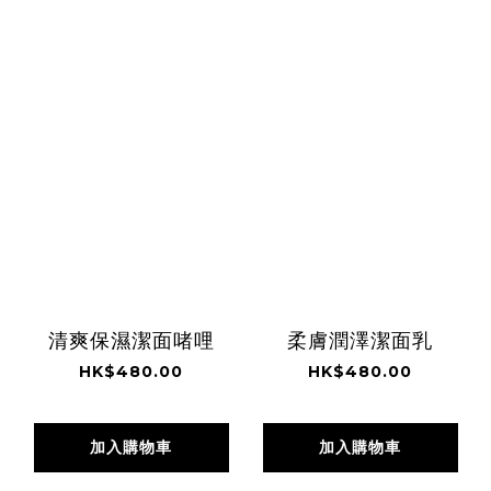
清爽保濕潔面啫哩
柔膚潤澤潔面乳
HK$480.00
HK$480.00
加入購物車
加入購物車