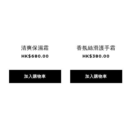
清爽保濕霜
香氛絲滑護手霜
HK$680.00
HK$380.00
加入購物車
加入購物車