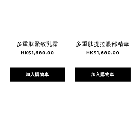
多重肽緊致乳霜
多重肽提拉眼部精華
HK$1,680.00
HK$1,680.00
加入購物車
加入購物車