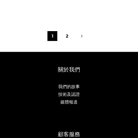
1
2
關於我們
我們的故事
技術及認證
媒體報道
顧客服務