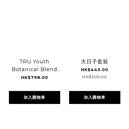
TRU Youth
大日子套裝
Botanical Blend
HK$445.00
(60 Capsules)
HK$505.00
HK$798.00
加入購物車
加入購物車