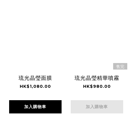
售完
琉光晶瑩面膜
琉光晶瑩精華噴霧
HK$1,080.00
HK$980.00
加入購物車
加入購物車