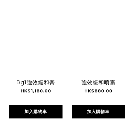
Rg1強效緩和膏
強效緩和噴霧
HK$1,180.00
HK$880.00
加入購物車
加入購物車