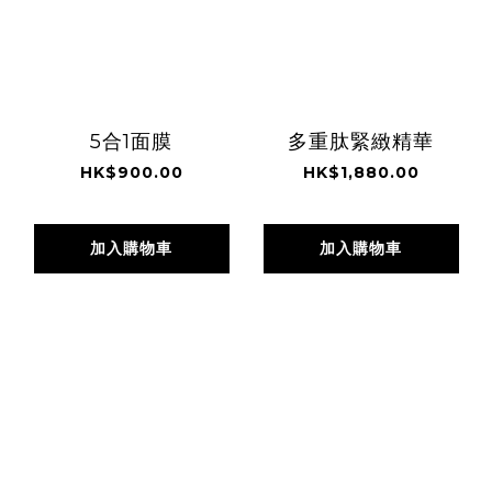
5合1面膜
多重肽緊緻精華
HK$900.00
HK$1,880.00
加入購物車
加入購物車