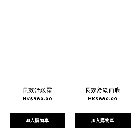
長效舒緩霜
長效舒緩面膜
HK$980.00
HK$880.00
加入購物車
加入購物車