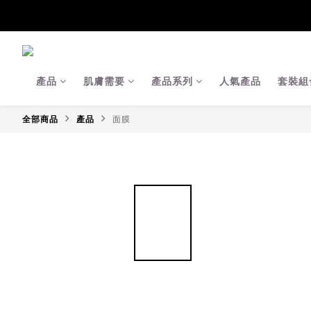
【Ja
【Ja
產品
肌膚需要
產品系列
人氣產品
套裝組
全部商品
產品
面膜