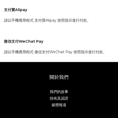
支付寶Alipay
請以手機應用程式 支付寶Alipay 按照指示進行付款。
微信支付
WeChat Pay
請以手機應用程式 微信支付
WeChat Pay
按照指示進行付款。
關於我們
我們的故事
技術及認證
媒體報道