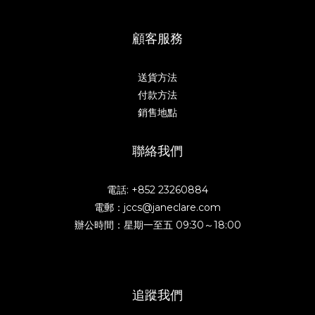
顧客服務
送貨方法
付款方法
銷售地點
聯絡我們
電話: +852 23260884
電郵：jccs@janeclare.com
辦公時間：星期一至五 09:30～18:00
追蹤我們