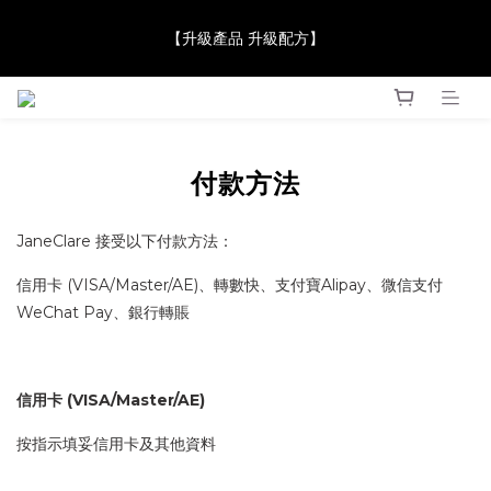
【JaneClare 康膚薈在iida Award Milan 2024 Professional 
【升級產品 升級配方】
Award 勇奪金獎】
【JaneClare 康膚薈在iida Award Milan 2024 Professional 
Award 勇奪金獎】
付款方法
JaneClare 接受以下付款方法：
信用卡 (VISA/Master/AE)、轉數快、支付寶Alipay、微信支付
WeChat Pay
、銀行轉賬
信用卡 (VISA/Master/AE)
按指示填妥信用卡及其他資料