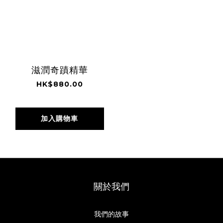
滋潤奇蹟精華
HK$880.00
加入購物車
關於我們
我們的故事