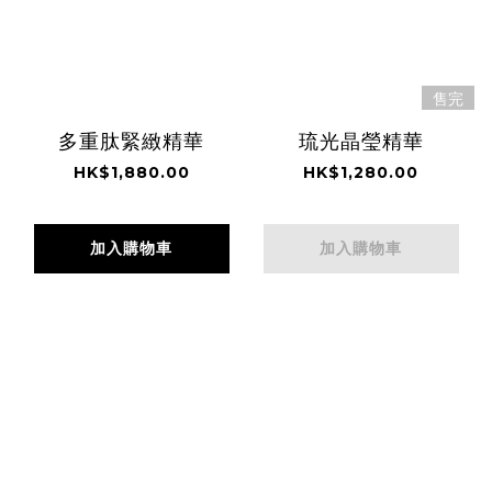
售完
多重肽緊緻精華
琉光晶瑩精華
HK$1,880.00
HK$1,280.00
加入購物車
加入購物車