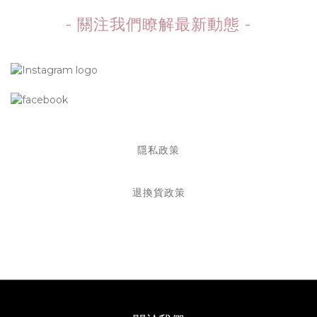
- 關注我們瞭解最新動態 -
隱私政策
退換貨政策