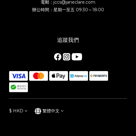
電郵：jccs@janeclare.com
辦公時間：星期一至五 09:30～18:00
追蹤我們
$
HKD
繁體中文