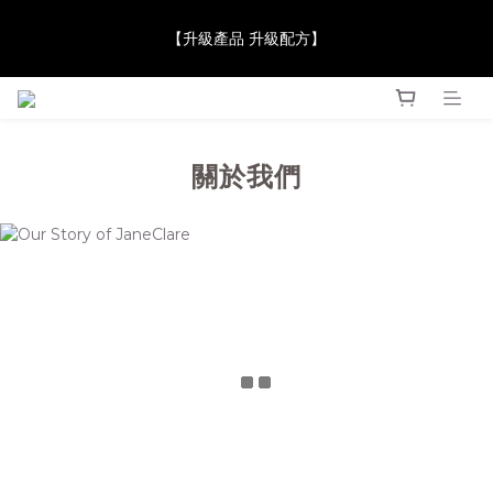
【JaneClare 康膚薈在iida Award Milan 2024 Professional 
【升級產品 升級配方】
Award 勇奪金獎】
【JaneClare 康膚薈在iida Award Milan 2024 Professional 
Award 勇奪金獎】
關於我們