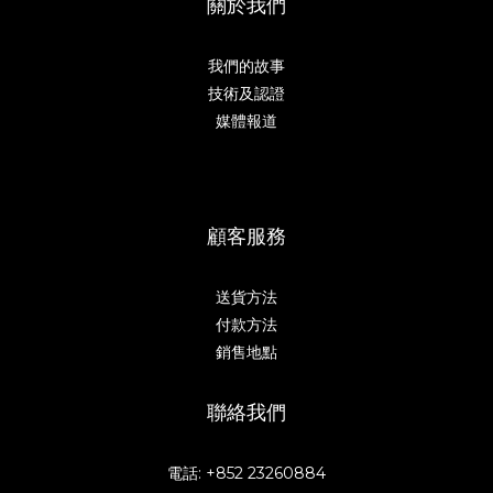
關於我們
我們的故事
技術及認證
媒體報道
顧客服務
送貨方法
付款方法
銷售地點
聯絡我們
電話: +852 23260884