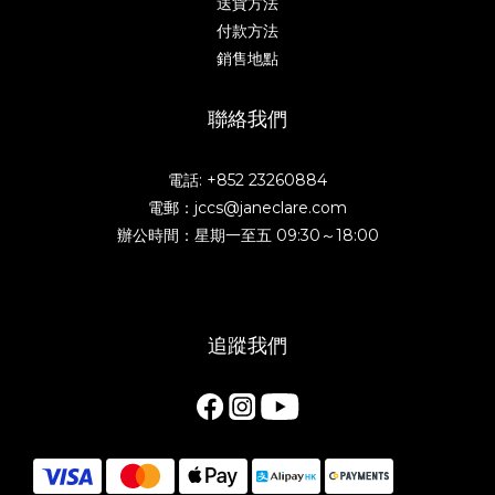
送貨方法
付款方法
銷售地點
聯絡我們
電話: +852 23260884
電郵：jccs@janeclare.com
辦公時間：星期一至五 09:30～18:00
追蹤我們