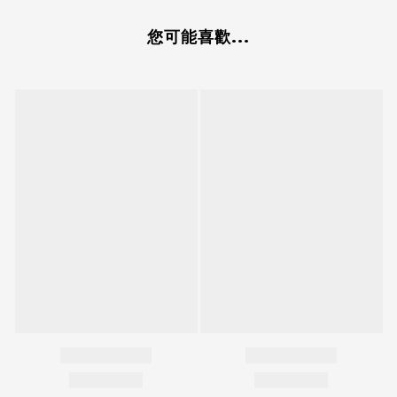
您可能喜歡...