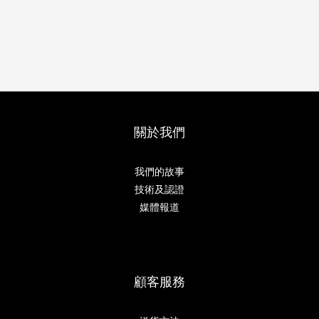
關於我們
我們的故事
技術及認證
媒體報道
顧客服務