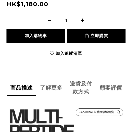
HK$1,180.00
加入購物車
立即購買
加入追蹤清單
送貨及付
商品描述
了解更多
顧客評價
款方式