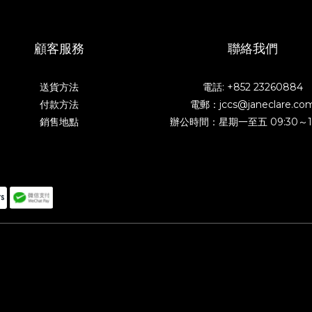
顧客服務
聯絡我們
送貨方法
電話: +852 23260884
付款方法
電郵：jccs@janeclare.co
銷售地點
辦公時間：星期一至五 09:30～1