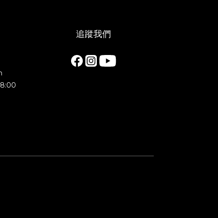
追蹤我們
m
8:00