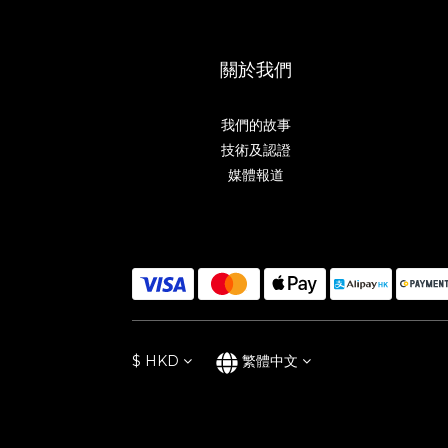
關於我們
我們的故事
技術及認證
媒體報道
$
HKD
繁體中文