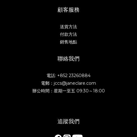
顧客服務
送貨方法
付款方法
銷售地點
聯絡我們
電話: +852 23260884
電郵：jccs@janeclare.com
辦公時間：星期一至五 09:30～18:00
追蹤我們