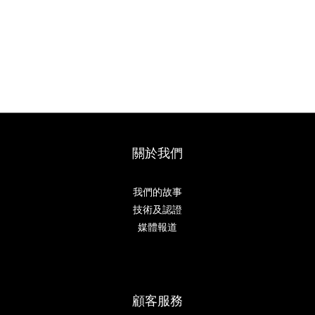
關於我們
我們的故事
技術及認證
媒體報道
顧客服務