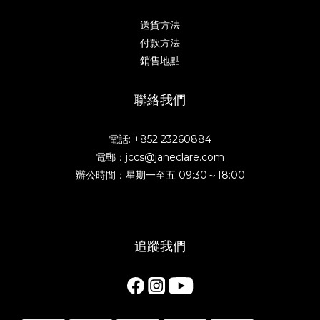
送貨方法
付款方法
銷售地點
聯絡我們
電話: +852 23260884
電郵：jccs@janeclare.com
辦公時間：星期一至五 09:30～18:00
追蹤我們