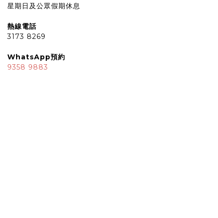
星期日及公眾假期休息
熱線電話
3173 8269
WhatsApp預約
9358 9883