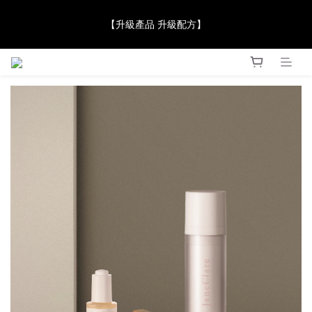
【JaneClare 康膚薈在iida Award Milan 2024 Professional 
【升級產品 升級配方】
Award 勇奪金獎】
【JaneClare 康膚薈在iida Award Milan 2024 Professional 
Award 勇奪金獎】