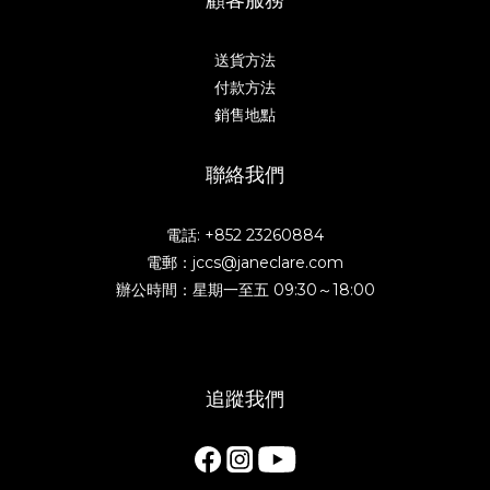
送貨方法
付款方法
銷售地點
聯絡我們
電話: +852 23260884
電郵：jccs@janeclare.com
辦公時間：星期一至五 09:30～18:00
追蹤我們