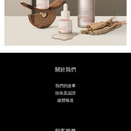
關於我們
我們的故事
技術及認證
媒體報道
顧客服務