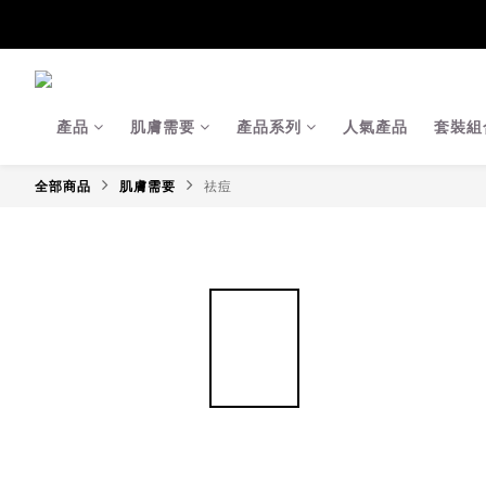
【Ja
【Ja
產品
肌膚需要
產品系列
人氣產品
套裝組
全部商品
肌膚需要
祛痘