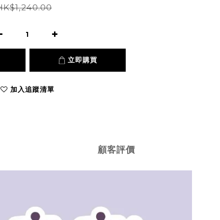
HK$1,240.00
立即購買
加入追蹤清單
顧客評價