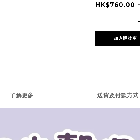
HK$760.00
加入購物車
了解更多
送貨及付款方式