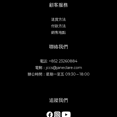
顧客服務
送貨方法
付款方法
銷售地點
聯絡我們
電話: +852 23260884
電郵：jccs@janeclare.com
辦公時間：星期一至五 09:30～18:00
追蹤我們