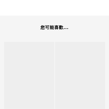
您可能喜歡...