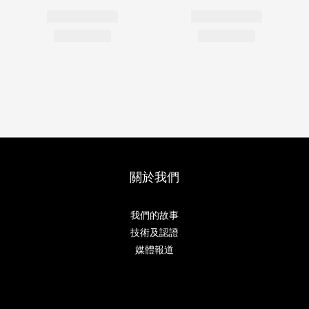
關於我們
我們的故事
技術及認證
媒體報道