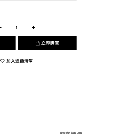
立即購買
加入追蹤清單