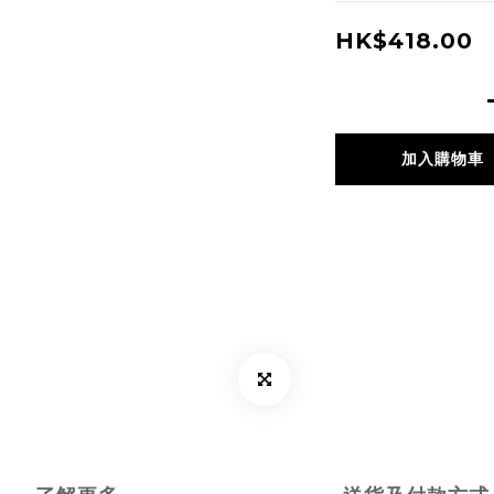
HK$418.00
加入購物車