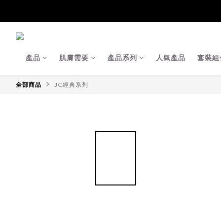
【Ja
【Ja
產品
肌膚需要
產品系列
人氣產品
套裝組
全部商品
JC經典系列