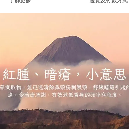
了解更多
送貨及付款方式