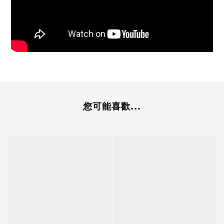
您可能喜歡...