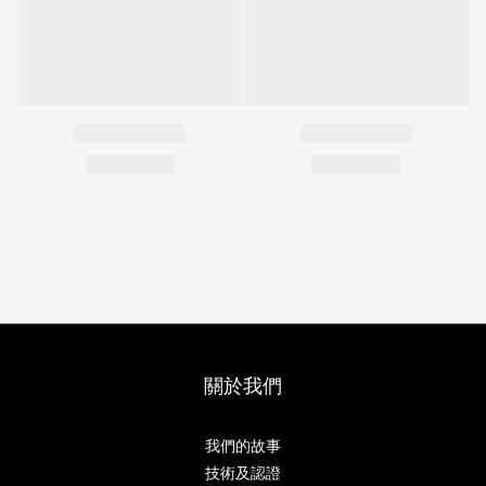
關於我們
我們的故事
技術及認證