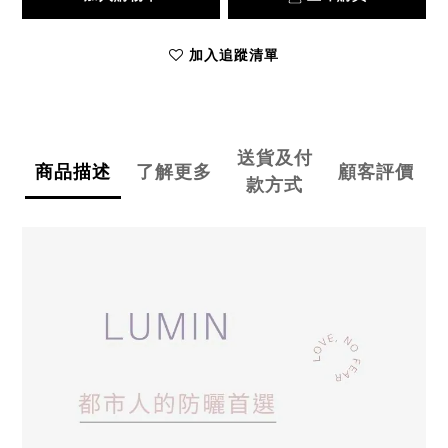
加入追蹤清單
送貨及付
商品描述
了解更多
顧客評價
款方式