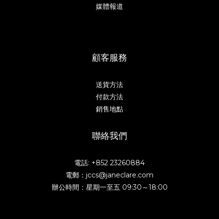
媒體報道
顧客服務
送貨方法
付款方法
銷售地點
聯絡我們
電話: +852 23260884
電郵：jccs@janeclare.com
辦公時間：星期一至五 09:30～18:00