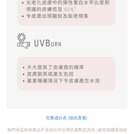
完整成分表 (按此查看)
我們承諾所有產品不添加任何化學防腐劑及其他 (參照美國環保組