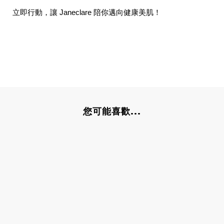
立即行動，讓 Janeclare 陪你邁向健康美肌！
您可能喜歡...