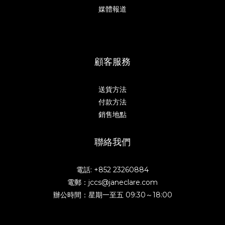
媒體報道
顧客服務
送貨方法
付款方法
銷售地點
聯絡我們
電話: +852 23260884
電郵：jccs@janeclare.com
辦公時間：星期一至五 09:30～18:00