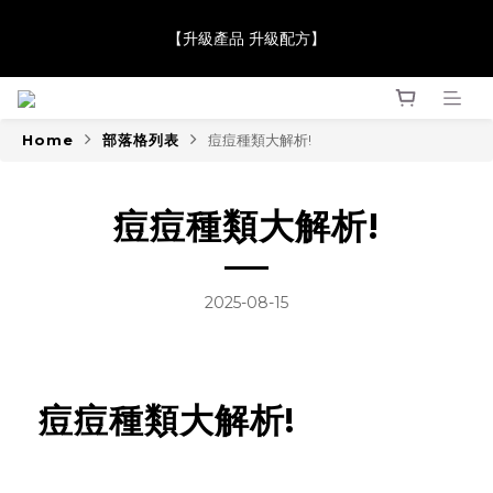
【JaneClare 康膚薈在iida Award Milan 2024 Professional 
【升級產品 升級配方】
Award 勇奪金獎】
【JaneClare 康膚薈在iida Award Milan 2024 Professional 
Award 勇奪金獎】
Home
部落格列表
痘痘種類大解析!
痘痘種類大解析!
2025-08-15
痘痘種類大解析!