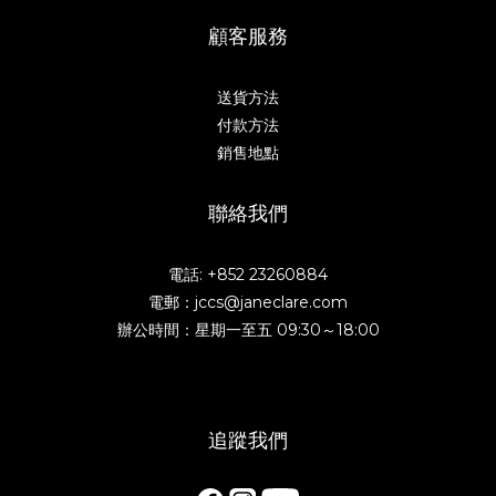
顧客服務
送貨方法
付款方法
銷售地點
聯絡我們
電話: +852 23260884
電郵：jccs@janeclare.com
辦公時間：星期一至五 09:30～18:00
追蹤我們