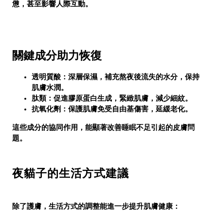
憊，甚至影響人際互動。
關鍵成分助力恢復
透明質酸
：深層保濕，補充熬夜後流失的水分，保持
肌膚水潤。
肽類
：促進膠原蛋白生成，緊緻肌膚，減少細紋。
抗氧化劑
：保護肌膚免受自由基傷害，延緩老化。
這些成分的協同作用，能顯著改善睡眠不足引起的皮膚問
題。
夜貓子的生活方式建議
除了護膚，生活方式的調整能進一步提升肌膚健康：