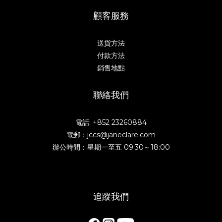
顧客服務
送貨方法
付款方法
銷售地點
聯絡我們
電話: +852 23260884
電郵：jccs@janeclare.com
辦公時間：星期一至五 09:30～18:00
追蹤我們