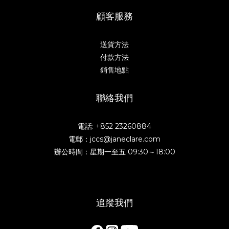
顧客服務
送貨方法
付款方法
銷售地點
聯絡我們
電話: +852 23260884
電郵：jccs@janeclare.com
辦公時間：星期一至五 09:30～18:00
追蹤我們